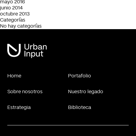
mayo 2016
junio 2014
octubre 2013
Categorías
No hay categorías
Home
Portafolio
Sobre nosotros
Nuestro legado
Estrategia
Biblioteca