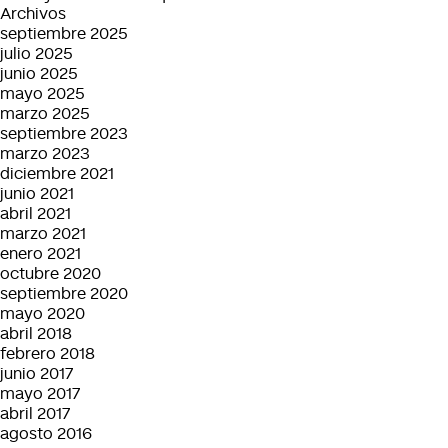
Archivos
septiembre 2025
julio 2025
junio 2025
mayo 2025
marzo 2025
septiembre 2023
marzo 2023
diciembre 2021
junio 2021
abril 2021
marzo 2021
enero 2021
octubre 2020
septiembre 2020
mayo 2020
abril 2018
febrero 2018
junio 2017
mayo 2017
abril 2017
agosto 2016