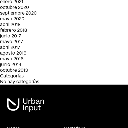
enero 2021
octubre 2020
septiembre 2020
mayo 2020
abril 2018
febrero 2018
junio 2017
mayo 2017
abril 2017
agosto 2016
mayo 2016
junio 2014
octubre 2013
Categorías
No hay categorías