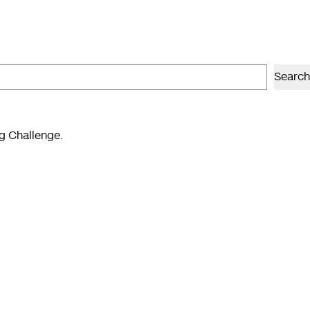
Search
ng Challenge.