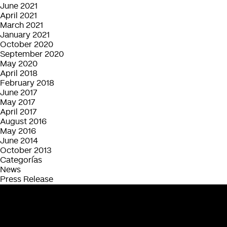
June 2021
April 2021
March 2021
January 2021
October 2020
September 2020
May 2020
April 2018
February 2018
June 2017
May 2017
April 2017
August 2016
May 2016
June 2014
October 2013
Categorías
News
Press Release